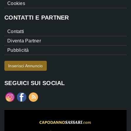
Cookies
CONTATTI E PARTNER
Contatti
Diventa Partner
Pubblicità
Inserisci Annuncio
SEGUICI SUI SOCIAL