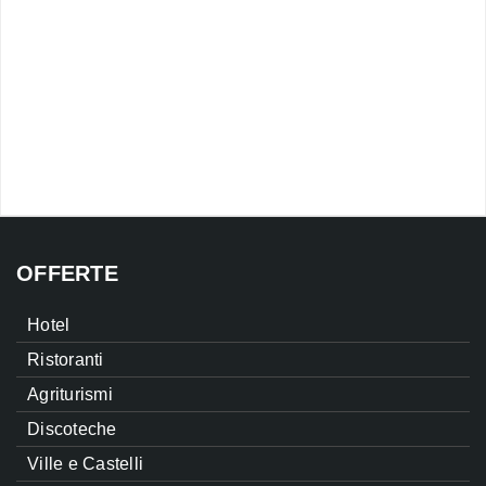
OFFERTE
Hotel
Ristoranti
Agriturismi
Discoteche
Ville e Castelli