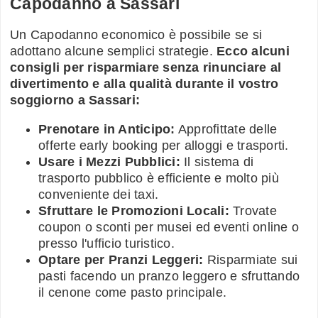
Capodanno a Sassari
Un Capodanno economico è possibile se si
adottano alcune semplici strategie.
Ecco alcuni
consigli per risparmiare senza rinunciare al
divertimento e alla qualità durante il vostro
soggiorno a Sassari:
Prenotare in Anticipo:
Approfittate delle
offerte early booking per alloggi e trasporti.
Usare i Mezzi Pubblici:
Il sistema di
trasporto pubblico è efficiente e molto più
conveniente dei taxi.
Sfruttare le Promozioni Locali:
Trovate
coupon o sconti per musei ed eventi online o
presso l'ufficio turistico.
Optare per Pranzi Leggeri:
Risparmiate sui
pasti facendo un pranzo leggero e sfruttando
il cenone come pasto principale.