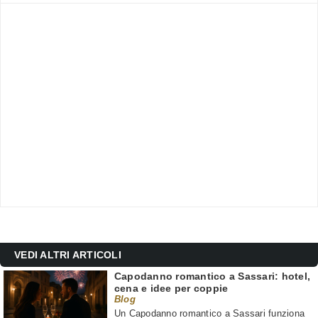
VEDI ALTRI ARTICOLI
Capodanno romantico a Sassari: hotel,
cena e idee per coppie
Blog
Un Capodanno romantico a Sassari funziona