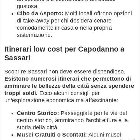
gustosa.
Cibo da Asporto:
Molti locali offrono opzioni
di take-away per chi desidera cenare
comodamente in casa o nella propria
sistemazione.
Itinerari low cost per Capodanno a
Sassari
Scoprire Sassari non deve essere dispendioso.
Esistono numerosi itinerari che permettono di
ammirare le bellezze della città senza spendere
troppi soldi.
Ecco alcuni consigli per
un'esplorazione economica ma affascinante:
Centro Storico:
Passeggiate per le vie del
centro storico, ammirando l'architettura e la
storia della città.
Musei Gratuiti o Scontati:
Alcuni musei