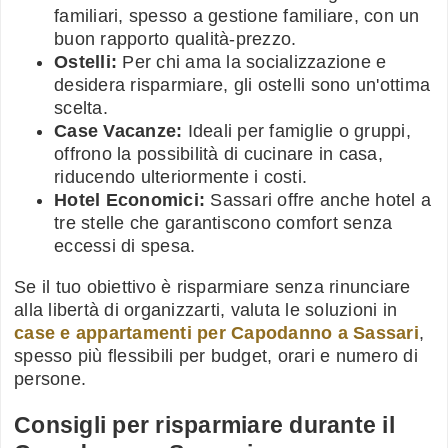
familiari, spesso a gestione familiare, con un
buon rapporto qualità-prezzo.
Ostelli:
Per chi ama la socializzazione e
desidera risparmiare, gli ostelli sono un'ottima
scelta.
Case Vacanze:
Ideali per famiglie o gruppi,
offrono la possibilità di cucinare in casa,
riducendo ulteriormente i costi.
Hotel Economici:
Sassari offre anche hotel a
tre stelle che garantiscono comfort senza
eccessi di spesa.
Se il tuo obiettivo è risparmiare senza rinunciare
alla libertà di organizzarti, valuta le soluzioni in
case e appartamenti per Capodanno a Sassari
,
spesso più flessibili per budget, orari e numero di
persone.
Consigli per risparmiare durante il