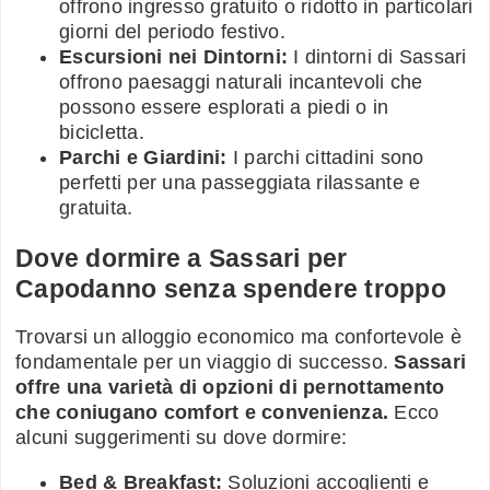
offrono ingresso gratuito o ridotto in particolari
giorni del periodo festivo.
Escursioni nei Dintorni:
I dintorni di Sassari
offrono paesaggi naturali incantevoli che
possono essere esplorati a piedi o in
bicicletta.
Parchi e Giardini:
I parchi cittadini sono
perfetti per una passeggiata rilassante e
gratuita.
Dove dormire a Sassari per
Capodanno senza spendere troppo
Trovarsi un alloggio economico ma confortevole è
fondamentale per un viaggio di successo.
Sassari
offre una varietà di opzioni di pernottamento
che coniugano comfort e convenienza.
Ecco
alcuni suggerimenti su dove dormire:
Bed & Breakfast:
Soluzioni accoglienti e