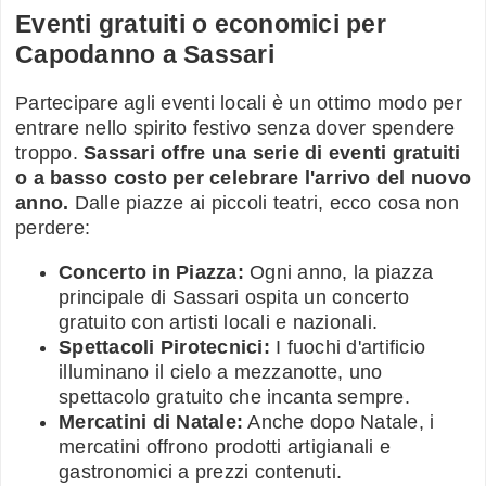
Eventi gratuiti o economici per
Capodanno a Sassari
Partecipare agli eventi locali è un ottimo modo per
entrare nello spirito festivo senza dover spendere
troppo.
Sassari offre una serie di eventi gratuiti
o a basso costo per celebrare l'arrivo del nuovo
anno.
Dalle piazze ai piccoli teatri, ecco cosa non
perdere:
Concerto in Piazza:
Ogni anno, la piazza
principale di Sassari ospita un concerto
gratuito con artisti locali e nazionali.
Spettacoli Pirotecnici:
I fuochi d'artificio
illuminano il cielo a mezzanotte, uno
spettacolo gratuito che incanta sempre.
Mercatini di Natale:
Anche dopo Natale, i
mercatini offrono prodotti artigianali e
gastronomici a prezzi contenuti.