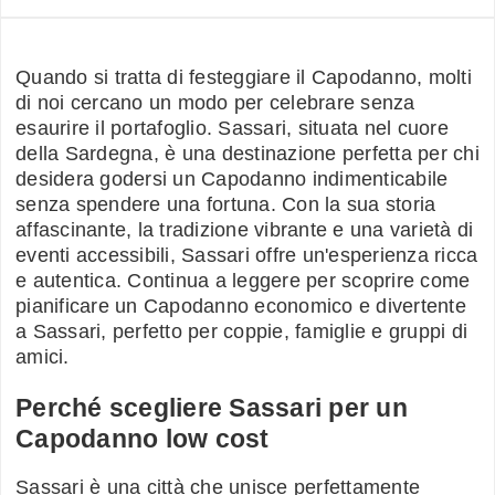
Quando si tratta di festeggiare il Capodanno, molti
di noi cercano un modo per celebrare senza
esaurire il portafoglio. Sassari, situata nel cuore
della Sardegna, è una destinazione perfetta per chi
desidera godersi un Capodanno indimenticabile
senza spendere una fortuna. Con la sua storia
affascinante, la tradizione vibrante e una varietà di
eventi accessibili, Sassari offre un'esperienza ricca
e autentica. Continua a leggere per scoprire come
pianificare un Capodanno economico e divertente
a Sassari, perfetto per coppie, famiglie e gruppi di
amici.
Perché scegliere Sassari per un
Capodanno low cost
Sassari è una città che unisce perfettamente