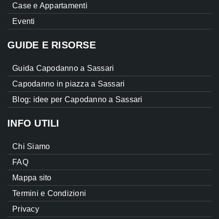
Case e Appartamenti
Eventi
GUIDE E RISORSE
Guida Capodanno a Sassari
Capodanno in piazza a Sassari
Blog: idee per Capodanno a Sassari
INFO UTILI
Chi Siamo
FAQ
Mappa sito
Termini e Condizioni
Privacy